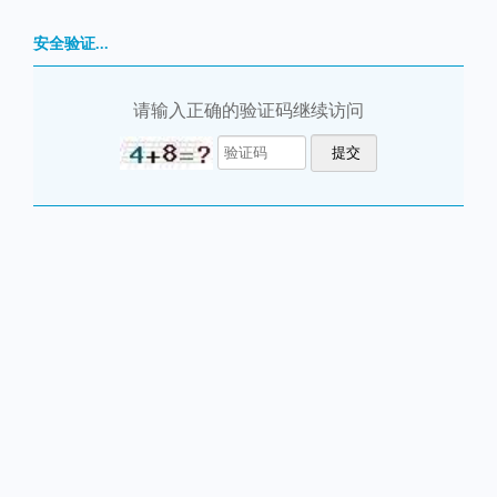
安全验证...
请输入正确的验证码继续访问