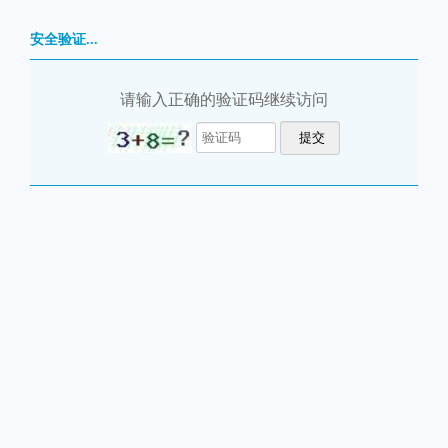
安全验证...
请输入正确的验证码继续访问