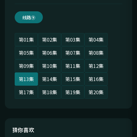
线路⑨
第01集
第02集
第03集
第04集
第05集
第06集
第07集
第08集
第09集
第10集
第11集
第12集
第13集
第14集
第15集
第16集
第17集
第18集
第19集
第20集
猜你喜欢