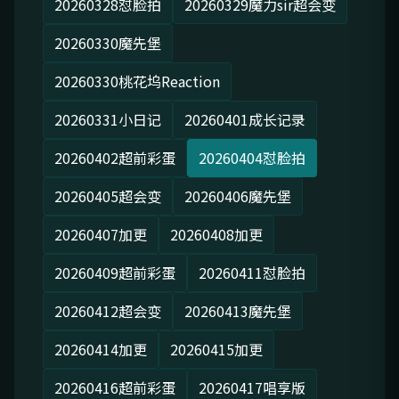
20260328怼脸拍
20260329魔力sir超会变
20260330魔先堡
20260330桃花坞Reaction
20260331小日记
20260401成长记录
20260402超前彩蛋
20260404怼脸拍
20260405超会变
20260406魔先堡
20260407加更
20260408加更
20260409超前彩蛋
20260411怼脸拍
20260412超会变
20260413魔先堡
20260414加更
20260415加更
20260416超前彩蛋
20260417唱享版