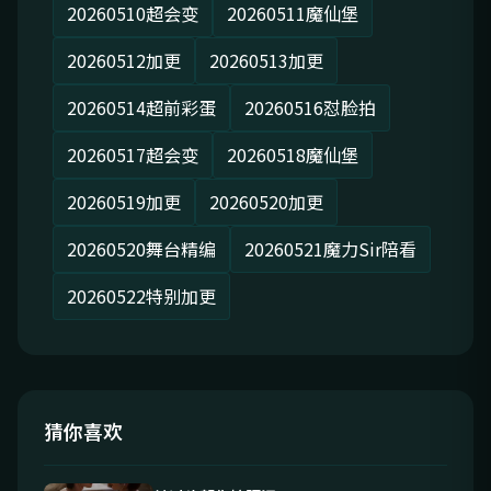
20260510超会变
20260511魔仙堡
20260512加更
20260513加更
20260514超前彩蛋
20260516怼脸拍
20260517超会变
20260518魔仙堡
20260519加更
20260520加更
20260520舞台精编
20260521魔力Sir陪看
20260522特别加更
猜你喜欢