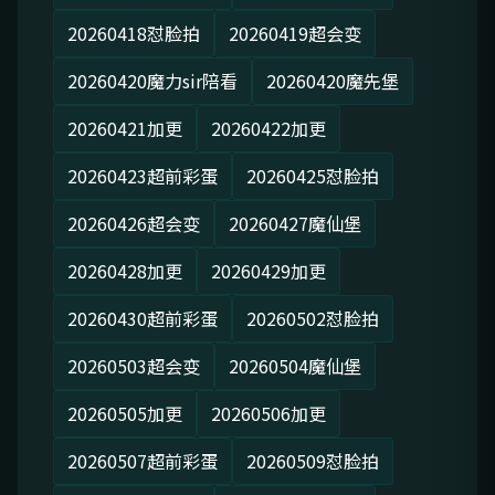
20260418怼脸拍
20260419超会变
20260420魔力sir陪看
20260420魔先堡
20260421加更
20260422加更
20260423超前彩蛋
20260425怼脸拍
20260426超会变
20260427魔仙堡
20260428加更
20260429加更
20260430超前彩蛋
20260502怼脸拍
20260503超会变
20260504魔仙堡
20260505加更
20260506加更
20260507超前彩蛋
20260509怼脸拍