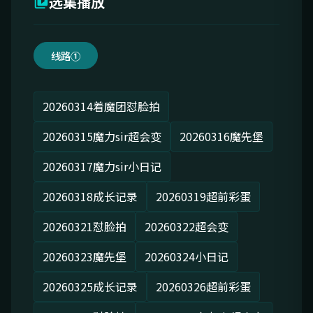
选集播放
线路①
20260314着魔团怼脸拍
20260315魔力sir超会变
20260316魔先堡
20260317魔力sir小日记
20260318成长记录
20260319超前彩蛋
20260321怼脸拍
20260322超会变
20260323魔先堡
20260324小日记
20260325成长记录
20260326超前彩蛋