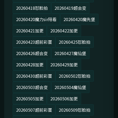
20260418怼脸拍
20260419超会变
20260420魔力sir陪看
20260420魔先堡
20260421加更
20260422加更
20260423超前彩蛋
20260425怼脸拍
20260426超会变
20260427魔仙堡
20260428加更
20260429加更
20260430超前彩蛋
20260502怼脸拍
20260503超会变
20260504魔仙堡
20260505加更
20260506加更
20260507超前彩蛋
20260509怼脸拍