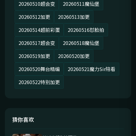
20260510超会变
20260511魔仙堡
20260512加更
20260513加更
20260514超前彩蛋
20260516怼脸拍
20260517超会变
20260518魔仙堡
20260519加更
20260520加更
20260520舞台精编
20260521魔力Sir陪看
20260522特别加更
猜你喜欢