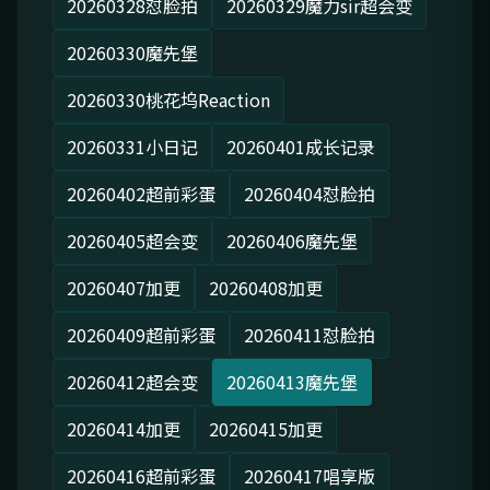
20260328怼脸拍
20260329魔力sir超会变
20260330魔先堡
20260330桃花坞Reaction
20260331小日记
20260401成长记录
20260402超前彩蛋
20260404怼脸拍
20260405超会变
20260406魔先堡
20260407加更
20260408加更
20260409超前彩蛋
20260411怼脸拍
20260412超会变
20260413魔先堡
20260414加更
20260415加更
20260416超前彩蛋
20260417唱享版