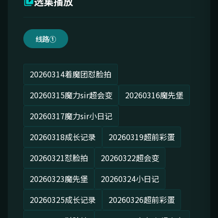
选集播放
线路①
20260314着魔团怼脸拍
20260315魔力sir超会变
20260316魔先堡
20260317魔力sir小日记
20260318成长记录
20260319超前彩蛋
20260321怼脸拍
20260322超会变
20260323魔先堡
20260324小日记
20260325成长记录
20260326超前彩蛋