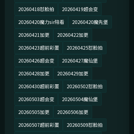
20260418怼脸拍
20260419超会变
20260420魔力sir陪看
20260420魔先堡
20260421加更
20260422加更
20260423超前彩蛋
20260425怼脸拍
20260426超会变
20260427魔仙堡
20260428加更
20260429加更
20260430超前彩蛋
20260502怼脸拍
20260503超会变
20260504魔仙堡
20260505加更
20260506加更
20260507超前彩蛋
20260509怼脸拍