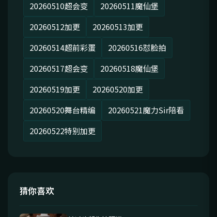
20260510超会变
20260511魔仙堡
20260512加更
20260513加更
20260514超前彩蛋
20260516怼脸拍
20260517超会变
20260518魔仙堡
20260519加更
20260520加更
20260520舞台精编
20260521魔力Sir陪看
20260522特别加更
猜你喜欢