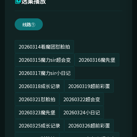
选集播放
线路①
20260314着魔团怼脸拍
20260315魔力sir超会变
20260316魔先堡
20260317魔力sir小日记
20260318成长记录
20260319超前彩蛋
20260321怼脸拍
20260322超会变
20260323魔先堡
20260324小日记
20260325成长记录
20260326超前彩蛋