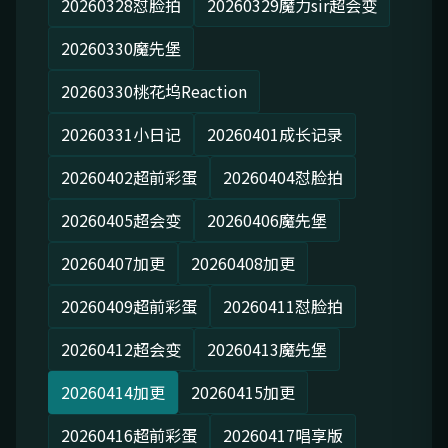
20260328怼脸拍
20260329魔力sir超会变
20260330魔先堡
20260330桃花坞Reaction
20260331小日记
20260401成长记录
20260402超前彩蛋
20260404怼脸拍
20260405超会变
20260406魔先堡
20260407加更
20260408加更
20260409超前彩蛋
20260411怼脸拍
20260412超会变
20260413魔先堡
20260414加更
20260415加更
20260416超前彩蛋
20260417唱享版