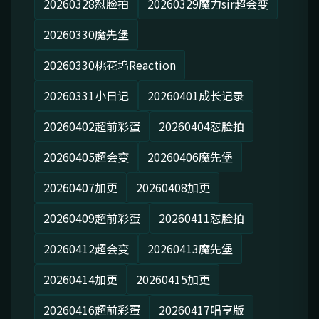
20260328怼脸拍
20260329魔力sir超会变
20260330魔先堡
20260330桃花坞Reaction
20260331小日记
20260401成长记录
20260402超前彩蛋
20260404怼脸拍
20260405超会变
20260406魔先堡
20260407加更
20260408加更
20260409超前彩蛋
20260411怼脸拍
20260412超会变
20260413魔先堡
20260414加更
20260415加更
20260416超前彩蛋
20260417唱享版