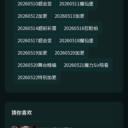
20260510超会变
20260511魔仙堡
20260512加更
20260513加更
20260514超前彩蛋
20260516怼脸拍
20260517超会变
20260518魔仙堡
20260519加更
20260520加更
20260520舞台精编
20260521魔力Sir陪看
20260522特别加更
猜你喜欢