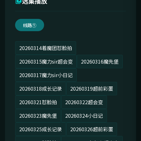
选集播放
线路①
20260314着魔团怼脸拍
20260315魔力sir超会变
20260316魔先堡
20260317魔力sir小日记
20260318成长记录
20260319超前彩蛋
20260321怼脸拍
20260322超会变
20260323魔先堡
20260324小日记
20260325成长记录
20260326超前彩蛋