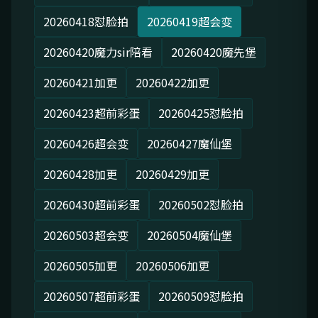
20260418怼脸拍
20260419超会变
20260420魔力sir陪看
20260420魔先堡
20260421加更
20260422加更
20260423超前彩蛋
20260425怼脸拍
20260426超会变
20260427魔仙堡
20260428加更
20260429加更
20260430超前彩蛋
20260502怼脸拍
20260503超会变
20260504魔仙堡
20260505加更
20260506加更
20260507超前彩蛋
20260509怼脸拍