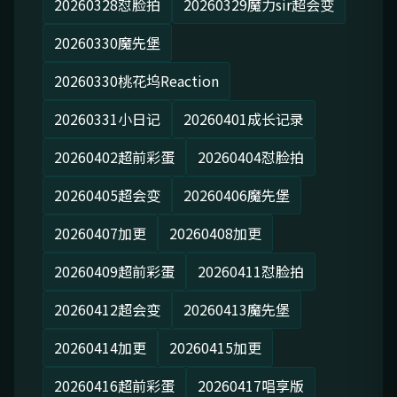
20260328怼脸拍
20260329魔力sir超会变
20260330魔先堡
20260330桃花坞Reaction
20260331小日记
20260401成长记录
20260402超前彩蛋
20260404怼脸拍
20260405超会变
20260406魔先堡
20260407加更
20260408加更
20260409超前彩蛋
20260411怼脸拍
20260412超会变
20260413魔先堡
20260414加更
20260415加更
20260416超前彩蛋
20260417唱享版