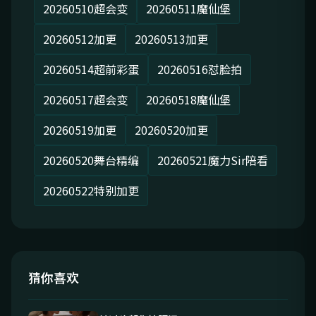
20260510超会变
20260511魔仙堡
20260512加更
20260513加更
20260514超前彩蛋
20260516怼脸拍
20260517超会变
20260518魔仙堡
20260519加更
20260520加更
20260520舞台精编
20260521魔力Sir陪看
20260522特别加更
猜你喜欢