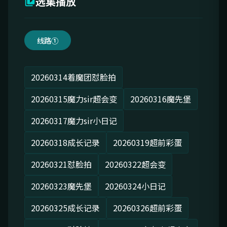
选集播放
线路①
20260314着魔团怼脸拍
20260315魔力sir超会变
20260316魔先堡
20260317魔力sir小日记
20260318成长记录
20260319超前彩蛋
20260321怼脸拍
20260322超会变
20260323魔先堡
20260324小日记
20260325成长记录
20260326超前彩蛋