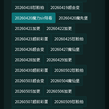
20260418怼脸拍
20260419超会变
20260420魔力sir陪看
20260420魔先堡
20260421加更
20260422加更
20260423超前彩蛋
20260425怼脸拍
20260426超会变
20260427魔仙堡
20260428加更
20260429加更
20260430超前彩蛋
20260502怼脸拍
20260503超会变
20260504魔仙堡
20260505加更
20260506加更
20260507超前彩蛋
20260509怼脸拍