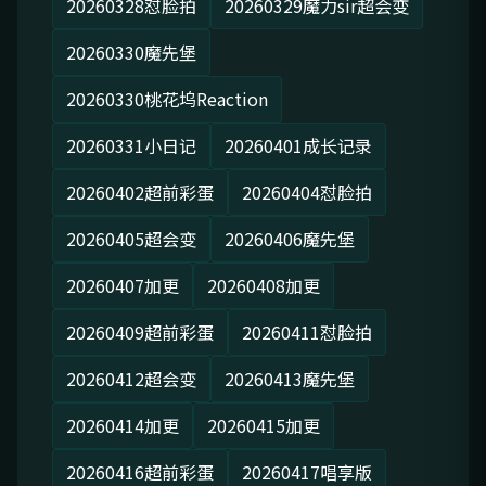
20260328怼脸拍
20260329魔力sir超会变
20260330魔先堡
20260330桃花坞Reaction
20260331小日记
20260401成长记录
20260402超前彩蛋
20260404怼脸拍
20260405超会变
20260406魔先堡
20260407加更
20260408加更
20260409超前彩蛋
20260411怼脸拍
20260412超会变
20260413魔先堡
20260414加更
20260415加更
20260416超前彩蛋
20260417唱享版