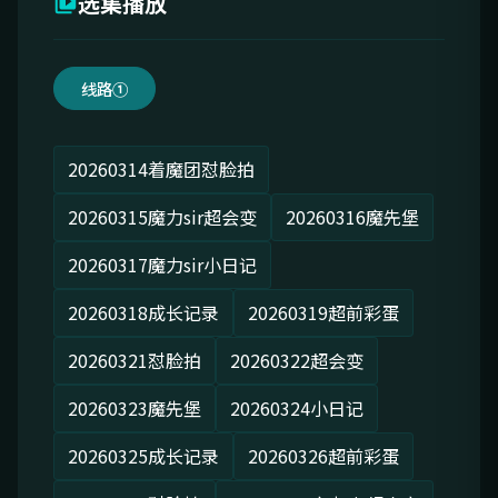
选集播放
线路①
20260314着魔团怼脸拍
20260315魔力sir超会变
20260316魔先堡
20260317魔力sir小日记
20260318成长记录
20260319超前彩蛋
20260321怼脸拍
20260322超会变
20260323魔先堡
20260324小日记
20260325成长记录
20260326超前彩蛋