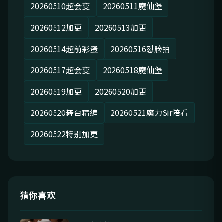
20260510超会变
20260511魔仙堡
20260512加更
20260513加更
20260514超前彩蛋
20260516怼脸拍
20260517超会变
20260518魔仙堡
20260519加更
20260520加更
20260520舞台精编
20260521魔力Sir陪看
20260522特别加更
猜你喜欢