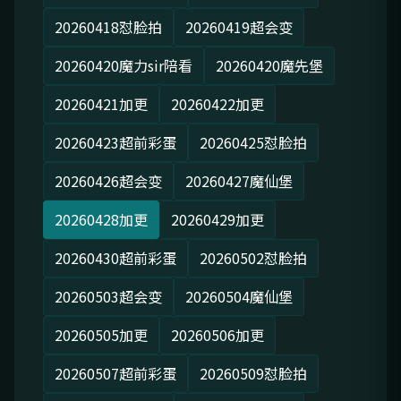
20260418怼脸拍
20260419超会变
20260420魔力sir陪看
20260420魔先堡
20260421加更
20260422加更
20260423超前彩蛋
20260425怼脸拍
20260426超会变
20260427魔仙堡
20260428加更
20260429加更
20260430超前彩蛋
20260502怼脸拍
20260503超会变
20260504魔仙堡
20260505加更
20260506加更
20260507超前彩蛋
20260509怼脸拍