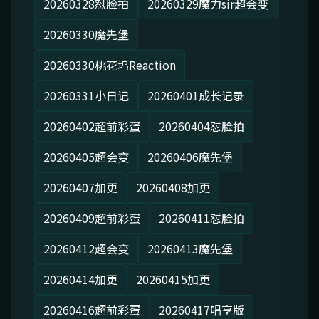
20260328怼脸拍
20260329魔力sir超会变
20260330魔先堡
20260330桃花坞Reaction
20260331小日记
20260401成长记录
20260402超前彩蛋
20260404怼脸拍
20260405超会变
20260406魔先堡
20260407加更
20260408加更
20260409超前彩蛋
20260411怼脸拍
20260412超会变
20260413魔先堡
20260414加更
20260415加更
20260416超前彩蛋
20260417唱享版