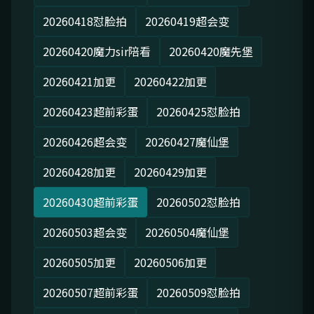
20260418怼脸拍
20260419超会变
20260420魔力sir陪看
20260420魔先堡
20260421加更
20260422加更
20260423超前彩蛋
20260425怼脸拍
20260426超会变
20260427魔仙堡
20260428加更
20260429加更
20260430超前彩蛋
20260502怼脸拍
20260503超会变
20260504魔仙堡
20260505加更
20260506加更
20260507超前彩蛋
20260509怼脸拍