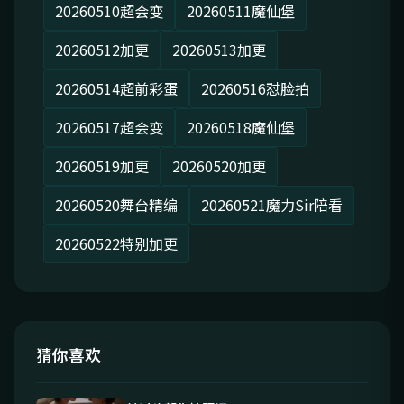
20260510超会变
20260511魔仙堡
20260512加更
20260513加更
20260514超前彩蛋
20260516怼脸拍
20260517超会变
20260518魔仙堡
20260519加更
20260520加更
20260520舞台精编
20260521魔力Sir陪看
20260522特别加更
猜你喜欢