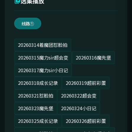
选集播放
线路①
20260314着魔团怼脸拍
20260315魔力sir超会变
20260316魔先堡
20260317魔力sir小日记
20260318成长记录
20260319超前彩蛋
20260321怼脸拍
20260322超会变
20260323魔先堡
20260324小日记
20260325成长记录
20260326超前彩蛋