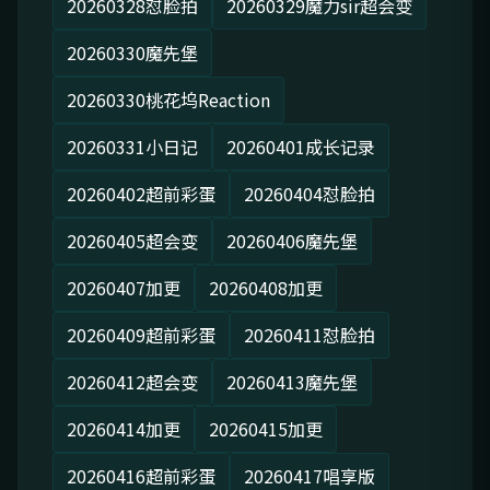
20260328怼脸拍
20260329魔力sir超会变
20260330魔先堡
20260330桃花坞Reaction
20260331小日记
20260401成长记录
20260402超前彩蛋
20260404怼脸拍
20260405超会变
20260406魔先堡
20260407加更
20260408加更
20260409超前彩蛋
20260411怼脸拍
20260412超会变
20260413魔先堡
20260414加更
20260415加更
20260416超前彩蛋
20260417唱享版