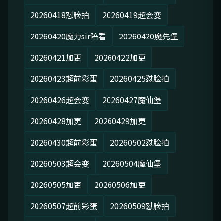
20260418怼脸拍
20260419超会变
20260420魔力sir陪看
20260420魔先堡
20260421加更
20260422加更
20260423超前彩蛋
20260425怼脸拍
20260426超会变
20260427魔仙堡
20260428加更
20260429加更
20260430超前彩蛋
20260502怼脸拍
20260503超会变
20260504魔仙堡
20260505加更
20260506加更
20260507超前彩蛋
20260509怼脸拍