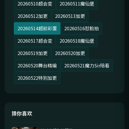
20260510超会变
20260511魔仙堡
20260512加更
20260513加更
20260514超前彩蛋
20260516怼脸拍
20260517超会变
20260518魔仙堡
20260519加更
20260520加更
20260520舞台精编
20260521魔力Sir陪看
20260522特别加更
猜你喜欢