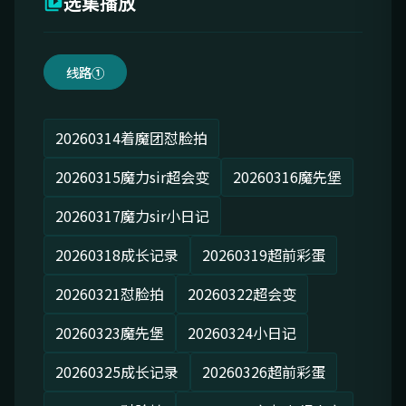
选集播放
线路①
20260314着魔团怼脸拍
20260315魔力sir超会变
20260316魔先堡
20260317魔力sir小日记
20260318成长记录
20260319超前彩蛋
20260321怼脸拍
20260322超会变
20260323魔先堡
20260324小日记
20260325成长记录
20260326超前彩蛋