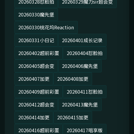
20260328怼脸拍
20260329魔力sir超会变
20260330魔先堡
20260330桃花坞Reaction
20260331小日记
20260401成长记录
20260402超前彩蛋
20260404怼脸拍
20260405超会变
20260406魔先堡
20260407加更
20260408加更
20260409超前彩蛋
20260411怼脸拍
20260412超会变
20260413魔先堡
20260414加更
20260415加更
20260416超前彩蛋
20260417唱享版