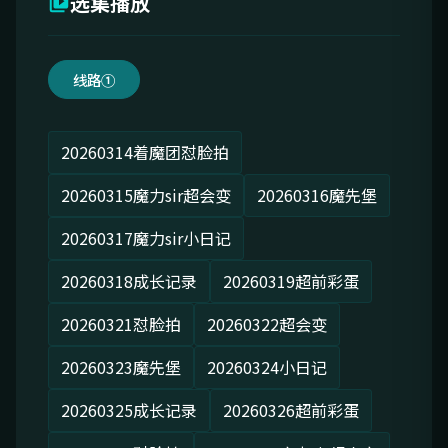
选集播放
线路①
20260314着魔团怼脸拍
20260315魔力sir超会变
20260316魔先堡
20260317魔力sir小日记
20260318成长记录
20260319超前彩蛋
20260321怼脸拍
20260322超会变
20260323魔先堡
20260324小日记
20260325成长记录
20260326超前彩蛋