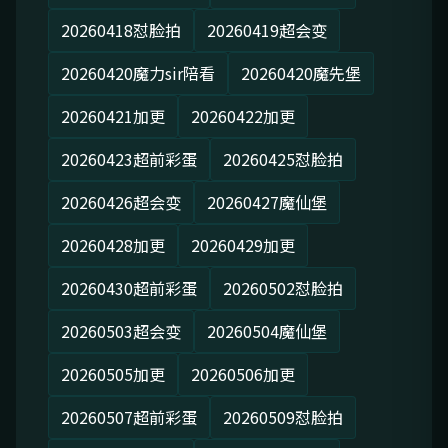
20260418怼脸拍
20260419超会变
20260420魔力sir陪看
20260420魔先堡
20260421加更
20260422加更
20260423超前彩蛋
20260425怼脸拍
20260426超会变
20260427魔仙堡
20260428加更
20260429加更
20260430超前彩蛋
20260502怼脸拍
20260503超会变
20260504魔仙堡
20260505加更
20260506加更
20260507超前彩蛋
20260509怼脸拍