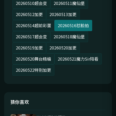
20260510超会变
20260511魔仙堡
20260512加更
20260513加更
20260514超前彩蛋
20260516怼脸拍
20260517超会变
20260518魔仙堡
20260519加更
20260520加更
20260520舞台精编
20260521魔力Sir陪看
20260522特别加更
猜你喜欢