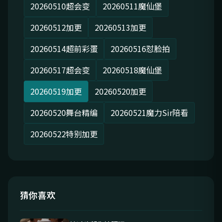
20260510超会变
20260511魔仙堡
20260512加更
20260513加更
20260514超前彩蛋
20260516怼脸拍
20260517超会变
20260518魔仙堡
20260519加更
20260520加更
20260520舞台精编
20260521魔力Sir陪看
20260522特别加更
猜你喜欢