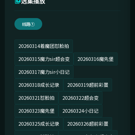
选集播放
线路①
20260314着魔团怼脸拍
20260315魔力sir超会变
20260316魔先堡
20260317魔力sir小日记
20260318成长记录
20260319超前彩蛋
20260321怼脸拍
20260322超会变
20260323魔先堡
20260324小日记
20260325成长记录
20260326超前彩蛋