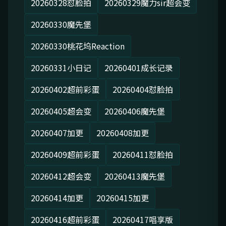
20260328怼脸拍
20260329魔力sir超会变
20260330魔先堡
20260330桃花坞Reaction
20260331小日记
20260401成长记录
20260402超前彩蛋
20260404怼脸拍
20260405超会变
20260406魔先堡
20260407加更
20260408加更
20260409超前彩蛋
20260411怼脸拍
20260412超会变
20260413魔先堡
20260414加更
20260415加更
20260416超前彩蛋
20260417唱享版