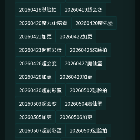
20260418怼脸拍
20260419超会变
20260420魔力sir陪看
20260420魔先堡
20260421加更
20260422加更
20260423超前彩蛋
20260425怼脸拍
20260426超会变
20260427魔仙堡
20260428加更
20260429加更
20260430超前彩蛋
20260502怼脸拍
20260503超会变
20260504魔仙堡
20260505加更
20260506加更
20260507超前彩蛋
20260509怼脸拍